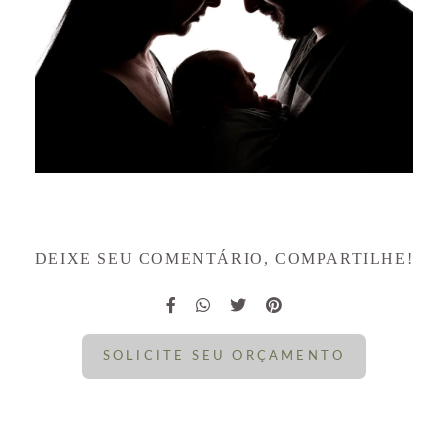
DEIXE SEU COMENTÁRIO, COMPARTILHE!
SOLICITE SEU ORÇAMENTO