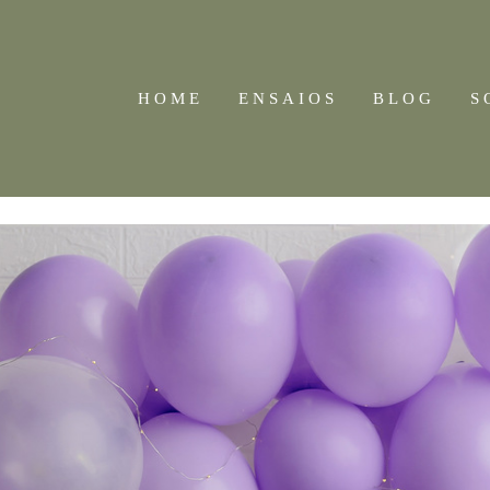
HOME
ENSAIOS
BLOG
S