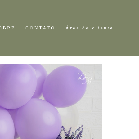
OBRE
CONTATO
Área do cliente