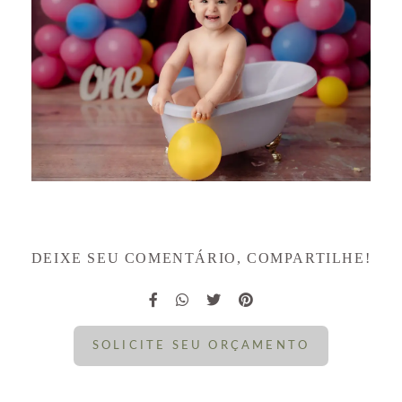
DEIXE SEU COMENTÁRIO, COMPARTILHE!
SOLICITE SEU ORÇAMENTO