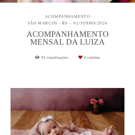
ACOMPANHAMENTO
SÃO MARCOS - RS
02/JUNHO/2026
ACOMPANHAMENTO
MENSAL DA LUIZA
91
visualizações
0
curtidas