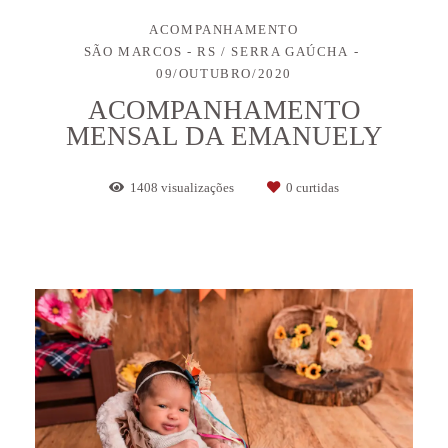
ACOMPANHAMENTO
SÃO MARCOS - RS / SERRA GAÚCHA
09/OUTUBRO/2020
ACOMPANHAMENTO
MENSAL DA EMANUELY
1408
visualizações
0
curtidas