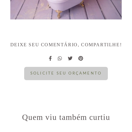
DEIXE SEU COMENTÁRIO, COMPARTILHE!
SOLICITE SEU ORÇAMENTO
Quem viu também curtiu