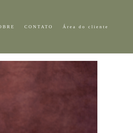
OBRE
CONTATO
Área do cliente