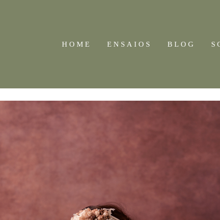
HOME
ENSAIOS
BLOG
S