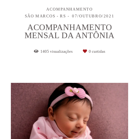
ACOMPANHAMENTO
SÃO MARCOS - RS
07/OUTUBRO/2021
ACOMPANHAMENTO
MENSAL DA ANTÔNIA
1405
visualizações
0
curtidas