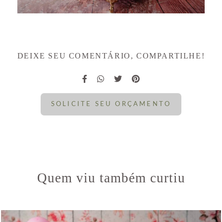
DEIXE SEU COMENTÁRIO, COMPARTILHE!
SOLICITE SEU ORÇAMENTO
Quem viu também curtiu