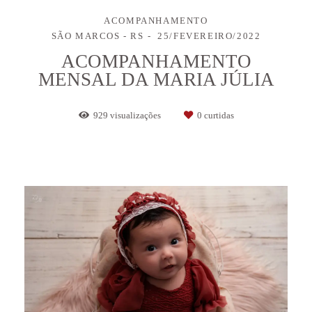
ACOMPANHAMENTO
SÃO MARCOS - RS
25/FEVEREIRO/2022
ACOMPANHAMENTO
MENSAL DA MARIA JÚLIA
929
visualizações
0
curtidas