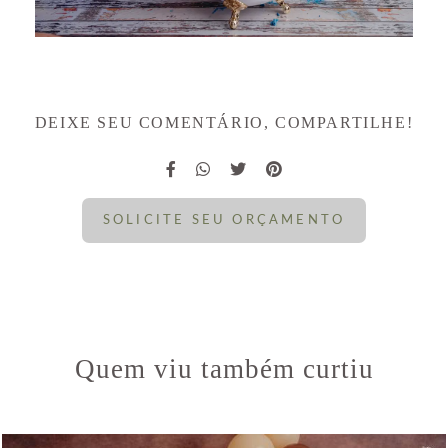
DEIXE SEU COMENTÁRIO, COMPARTILHE!
SOLICITE SEU ORÇAMENTO
Quem viu também curtiu