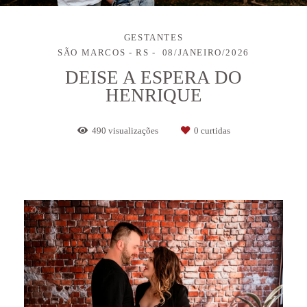
GESTANTES
SÃO MARCOS - RS
08/JANEIRO/2026
DEISE A ESPERA DO
HENRIQUE
490
visualizações
0
curtidas