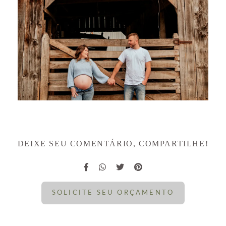
DEIXE SEU COMENTÁRIO, COMPARTILHE!
SOLICITE SEU ORÇAMENTO