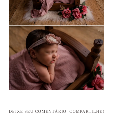
DEIXE SEU COMENTÁRIO, COMPARTILHE!