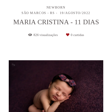
NEWBORN
SÃO MARCOS - RS
19/AGOSTO/2022
MARIA CRISTINA - 11 DIAS
826
visualizações
0
curtidas