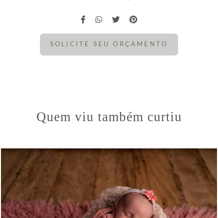
SOLICITE SEU ORÇAMENTO
Quem viu também curtiu