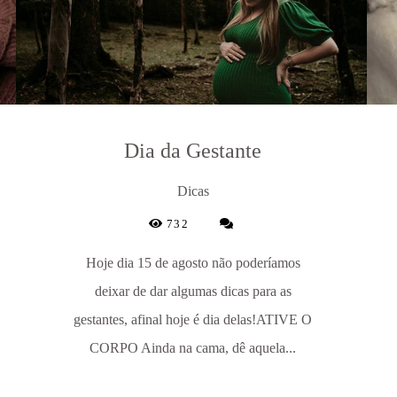
Dia da Gestante
Dicas
732
Hoje dia 15 de agosto não poderíamos
deixar de dar algumas dicas para as
gestantes, afinal hoje é dia delas!ATIVE O
CORPO Ainda na cama, dê aquela...