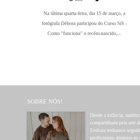
Na última quarta-feira, dia 15 de março, a
fotógrafa Débora participou do Curso SiS -
Como "funciona" o recém-nascido,...
SOBRE NÓS!
Desde a infância, nutrim
compartilhada pela arte d
Embora tenhamos seguid
profissionais distintos ao