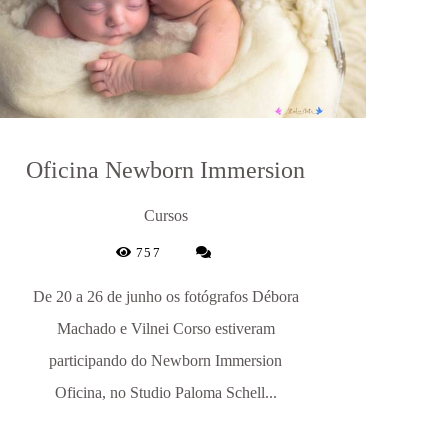
Oficina Newborn Immersion
Cursos
757
De 20 a 26 de junho os fotógrafos Débora
Machado e Vilnei Corso estiveram
participando do Newborn Immersion
Oficina, no Studio Paloma Schell...